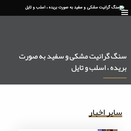
سنگ گرانیت مشکی و سفید به صورت
بریده ، اسلب و تایل
سایر اخبار