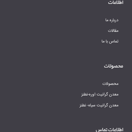
اطلاعات
درباره ما
مقالات
تماس با ما
محصولات
محصولات
معدن گرانیت اوره-نطنز
معدن گرانیت سیاه- نطنز
اطلاعات تماس