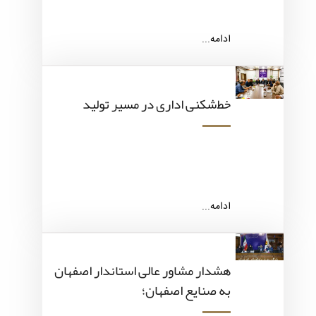
ادامه...
خط‌شکنی اداری در مسیر تولید
ادامه...
هشدار مشاور عالی استاندار اصفهان
به صنایع اصفهان؛