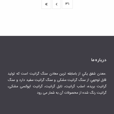
31
درباره ما
.معدن شفق يكي از باسابقه ترين معادن سنگ گرانيت است كه توليد
قابل توجهي از سنگ گرانیت مشکی و سنگ گرانیت سفید دارد و سنگ
گرانیت بریده، اسلب گرانیت، تایل گرانیت، گرانیت اپوکسی مشکی،
گرانیت رنگ شده از محصولات آن به شمار می رود