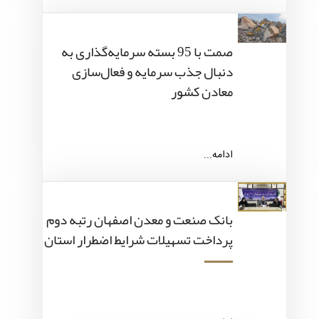
صمت با 95 بسته سرمایه‌گذاری به
دنبال جذب سرمایه و فعال‌سازی
معادن کشور
ادامه...
بانک صنعت و معدن اصفهان رتبه دوم
پرداخت تسهیلات شرایط اضطرار استان