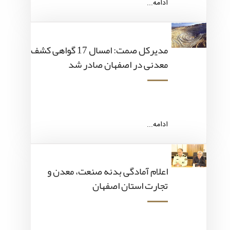
ادامه...
مدیرکل صمت: امسال 17 گواهی کشف
معدنی در اصفهان صادر شد
ادامه...
اعلام آمادگی بدنه صنعت، معدن و
تجارت استان اصفهان