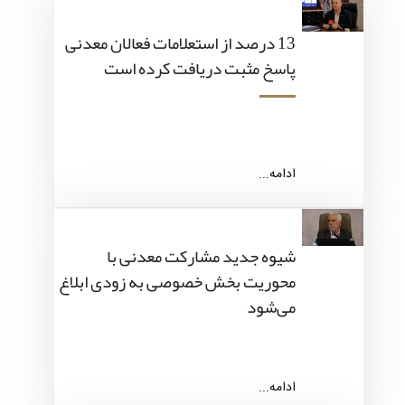
13 درصد از استعلامات فعالان معدنی
پاسخ مثبت دریافت کرده است
ادامه...
شیوه جدید مشارکت معدنی با
محوریت بخش خصوصی به زودی ابلاغ
می‌شود
ادامه...