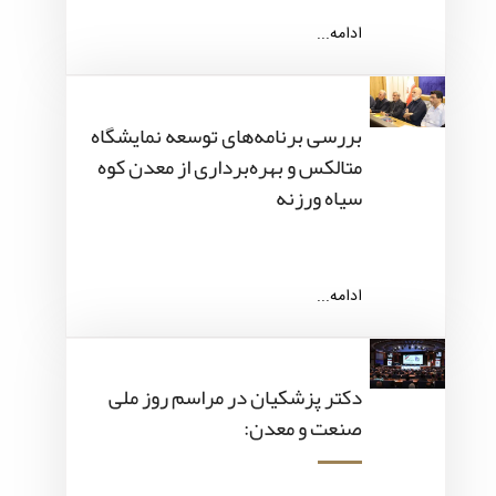
ادامه...
بررسی برنامه‌های توسعه نمایشگاه
متالکس و بهره‌برداری از معدن کوه
سیاه ورزنه
ادامه...
دکتر پزشکیان در مراسم روز ملی
صنعت و معدن: