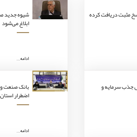
اسخ مثبت دریافت کرده
شیوه جدید م
ابلاغ می‌شود
ادامه...
دنبال جذب سرمایه و
بانک صنعت و 
اضطرار استان
ادامه...