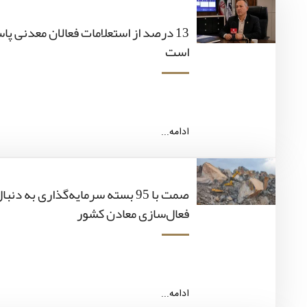
13 درصد از استعلامات فعالان معدنی پ
است
ادامه...
صمت با 95 بسته سرمایه‌گذاری به 
فعال‌سازی معادن کشور
ادامه...