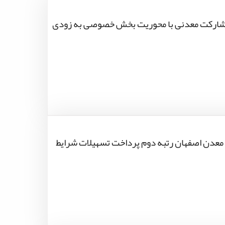
شارکت معدنی با محوریت بخش خصوصی به زودی
معدن اصفهان رتبه دوم پرداخت تسهیلات شرایط