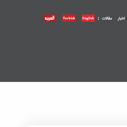
|
اخبار
مقالات