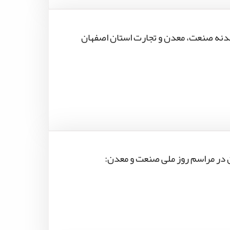
بدنه صنعت، معدن و تجارت استان اصفهان
 در مراسم روز ملی صنعت و معدن: