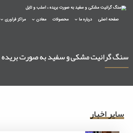
صفحه اصلی
درباره ما
محصولات
معادن
مراکز فراوری
سنگ گرانیت مشکی و سفید به صورت بریده ، 
سایر اخبار