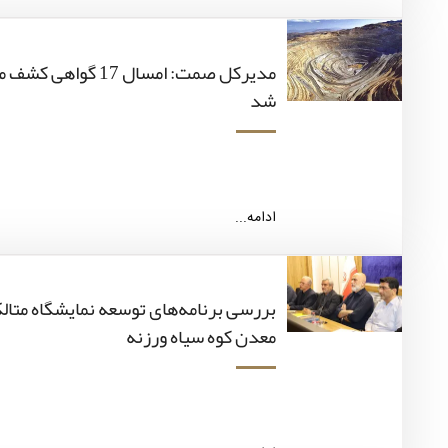
مدیرکل صمت: امسال 17
شد
ادامه...
بررسی برنامه‌های توسعه نمایشگاه متالک
معدن کوه سیاه ورزنه