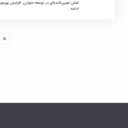
نقش تعیین‌کننده‌ای در توسعه متوازن، افزایش بهره‌وری
ایفا کند.
ادامه...