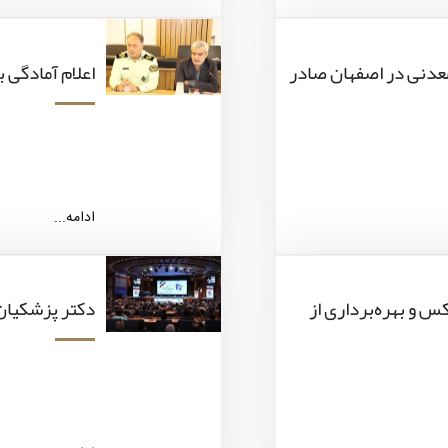
 گواهی کشف معدنی در اصفهان صادر
اعلام آمادگی 
ادامه...
س و بهره‌برداری از
دکتر پزشکیان