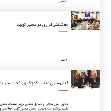
ادامه...
خط‌شکنی اداری در مسیر تولید
ادامه...
فعال‌سازی معادن کوچک و راکد، مسیر ت
معاون امور معادن و صنایع معدنی وزیر صنعت، معدن و
تغییر رویکرد در مدیریت بخش معدن گفت: فعال‌سازی 