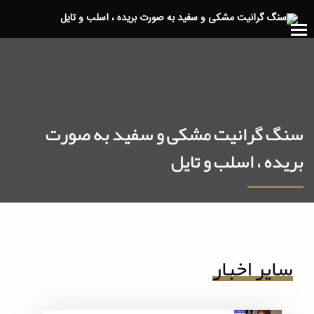
سنگ گرانیت مشکی و سفید به صورت
بریده ، اسلب و تایل
سایر اخبار