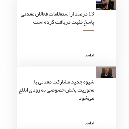
13 درصد از استعلامات فعالان معدنی
پاسخ مثبت دریافت کرده است
ادامه...
شیوه جدید مشارکت معدنی با
محوریت بخش خصوصی به زودی ابلاغ
می‌شود
ادامه...