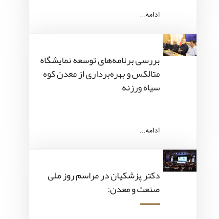
ادامه...
بررسی برنامه‌های توسعه نمایشگاه
متالکس و بهره‌برداری از معدن کوه
سیاه ورزنه
ادامه...
دکتر پزشکیان در مراسم روز ملی
صنعت و معدن: