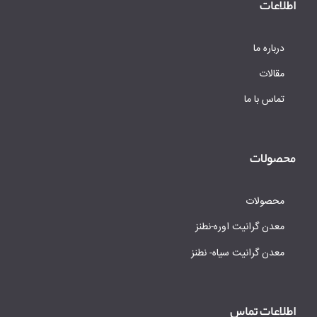
اطلاعات
درباره ما
مقالات
تماس با ما
محصولات
محصولات
معدن گرانیت اوره-نطنز
معدن گرانیت سیاه- نطنز
اطلاعات تماس