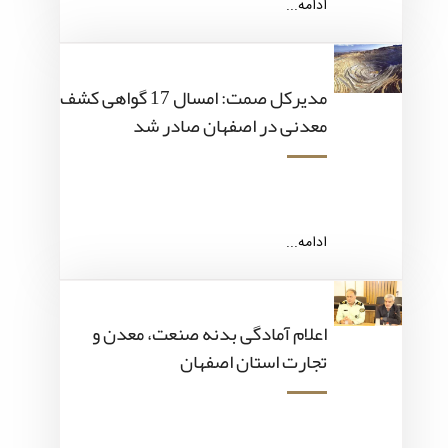
ادامه...
مدیرکل صمت: امسال 17 گواهی کشف
معدنی در اصفهان صادر شد
ادامه...
اعلام آمادگی بدنه صنعت، معدن و
تجارت استان اصفهان