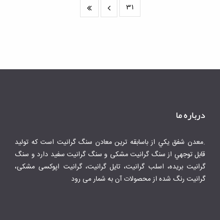
31
درباره ما
.معدن شفق يكي از باسابقه ترين معادن سنگ گرانيت است كه توليد
قابل توجهي از سنگ گرانیت مشکی و سنگ گرانیت سفید دارد و سنگ
گرانیت بریده، اسلب گرانیت، تایل گرانیت، گرانیت اپوکسی مشکی،
گرانیت رنگ شده از محصولات آن به شمار می رود