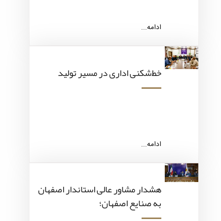
ادامه...
خط‌شکنی اداری در مسیر تولید
ادامه...
هشدار مشاور عالی استاندار اصفهان
به صنایع اصفهان؛