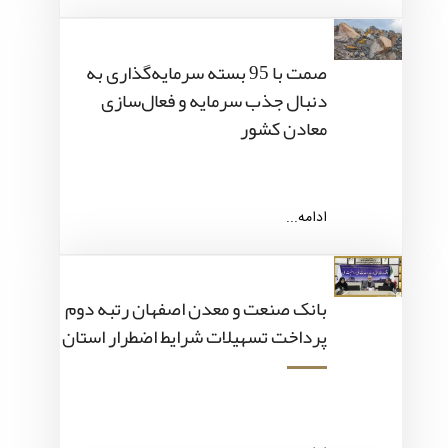
صمت با 95 بسته سرمایه‌گذاری به
دنبال جذب سرمایه و فعال‌سازی
معادن کشور
ادامه...
بانک صنعت و معدن اصفهان رتبه دوم
پرداخت تسهیلات شرایط اضطرار استان