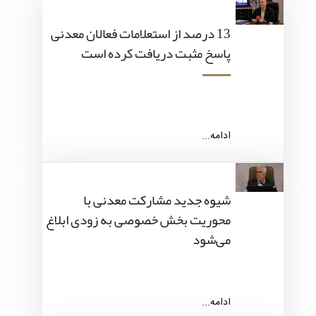
13 درصد از استعلامات فعالان معدنی
پاسخ مثبت دریافت کرده است
ادامه...
شیوه جدید مشارکت معدنی با
محوریت بخش خصوصی به زودی ابلاغ
می‌شود
ادامه...