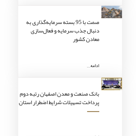
صمت با 95 بسته سرمایه‌گذاری به
دنبال جذب سرمایه و فعال‌سازی
معادن کشور
ادامه...
بانک صنعت و معدن اصفهان رتبه دوم
پرداخت تسهیلات شرایط اضطرار استان