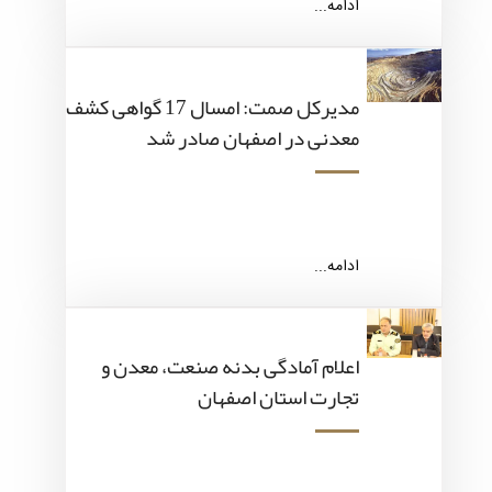
ادامه...
مدیرکل صمت: امسال 17 گواهی کشف
معدنی در اصفهان صادر شد
ادامه...
اعلام آمادگی بدنه صنعت، معدن و
تجارت استان اصفهان