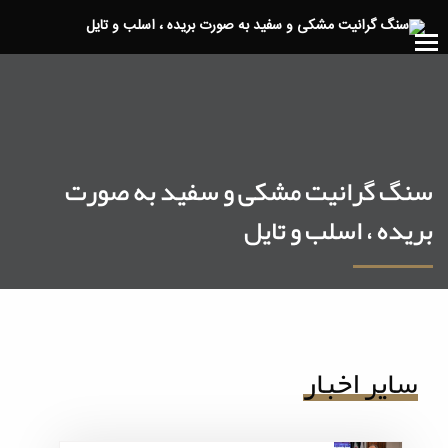
سنگ گرانیت مشکی و سفید به صورت
بریده ، اسلب و تایل
سایر اخبار