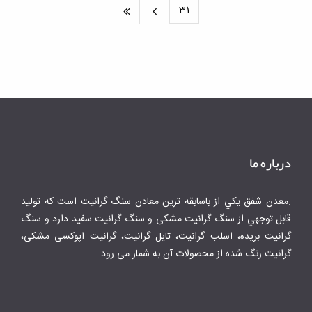
31
درباره ما
.معدن شفق يكي از باسابقه ترين معادن سنگ گرانيت است كه توليد
قابل توجهي از سنگ گرانیت مشکی و سنگ گرانیت سفید دارد و سنگ
گرانیت بریده، اسلب گرانیت، تایل گرانیت، گرانیت اپوکسی مشکی،
گرانیت رنگ شده از محصولات آن به شمار می رود