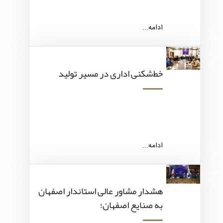
ادامه...
خط‌شکنی اداری در مسیر تولید
ادامه...
هشدار مشاور عالی استاندار اصفهان
به صنایع اصفهان؛