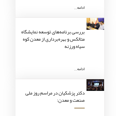
ادامه...
بررسی برنامه‌های توسعه نمایشگاه
متالکس و بهره‌برداری از معدن کوه
سیاه ورزنه
ادامه...
دکتر پزشکیان در مراسم روز ملی
صنعت و معدن: