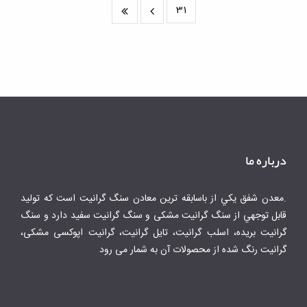
31
درباره ما
.معدن شفق يكي از باسابقه ترين معادن سنگ گرانيت است كه توليد
قابل توجهي از سنگ گرانیت مشکی و سنگ گرانیت سفید دارد و سنگ
گرانیت بریده، اسلب گرانیت، تایل گرانیت، گرانیت اپوکسی مشکی،
گرانیت رنگ شده از محصولات آن به شمار می رود