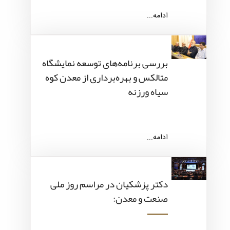
ادامه...
بررسی برنامه‌های توسعه نمایشگاه
متالکس و بهره‌برداری از معدن کوه
سیاه ورزنه
ادامه...
دکتر پزشکیان در مراسم روز ملی
صنعت و معدن: