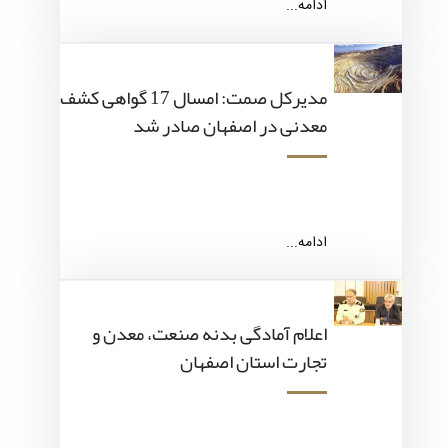
ادامه...
مدیرکل صمت: امسال 17 گواهی کشف
معدنی در اصفهان صادر شد
ادامه...
اعلام آمادگی بدنه صنعت، معدن و
تجارت استان اصفهان