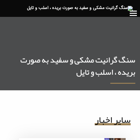
سنگ گرانیت مشکی و سفید به صورت
بریده ، اسلب و تایل
سایر اخبار