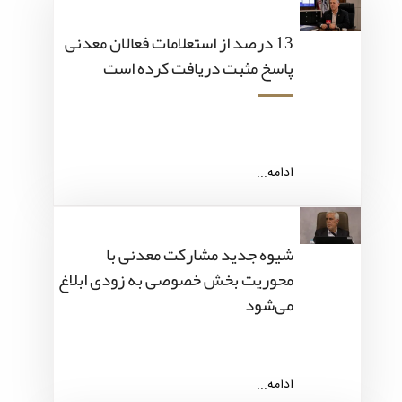
13 درصد از استعلامات فعالان معدنی
پاسخ مثبت دریافت کرده است
ادامه...
شیوه جدید مشارکت معدنی با
محوریت بخش خصوصی به زودی ابلاغ
می‌شود
ادامه...