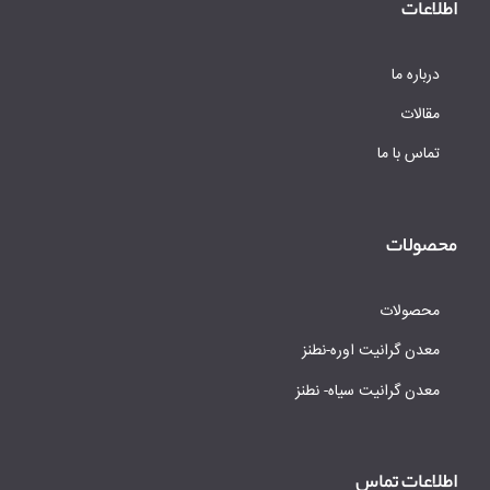
اطلاعات
درباره ما
مقالات
تماس با ما
محصولات
محصولات
معدن گرانیت اوره-نطنز
معدن گرانیت سیاه- نطنز
اطلاعات تماس