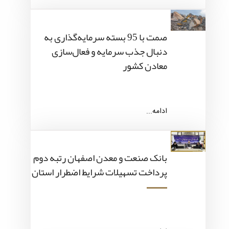
صمت با 95 بسته سرمایه‌گذاری به
دنبال جذب سرمایه و فعال‌سازی
معادن کشور
ادامه...
بانک صنعت و معدن اصفهان رتبه دوم
پرداخت تسهیلات شرایط اضطرار استان