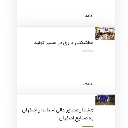
ادامه...
خط‌شکنی اداری در مسیر تولید
ادامه...
هشدار مشاور عالی استاندار اصفهان
به صنایع اصفهان؛