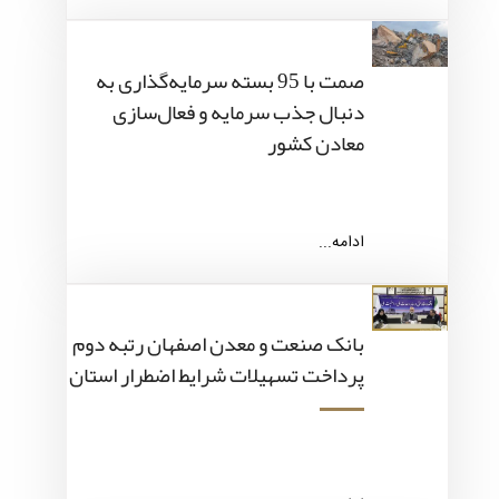
صمت با 95 بسته سرمایه‌گذاری به
دنبال جذب سرمایه و فعال‌سازی
معادن کشور
ادامه...
بانک صنعت و معدن اصفهان رتبه دوم
پرداخت تسهیلات شرایط اضطرار استان