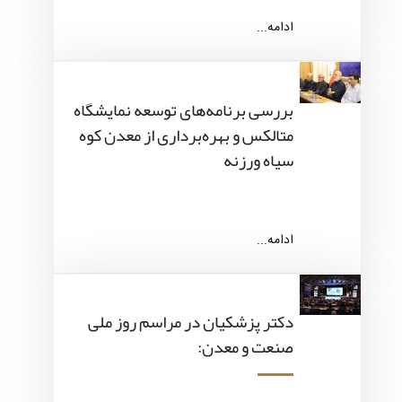
ادامه...
بررسی برنامه‌های توسعه نمایشگاه
متالکس و بهره‌برداری از معدن کوه
سیاه ورزنه
ادامه...
دکتر پزشکیان در مراسم روز ملی
صنعت و معدن: