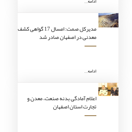
ادامه...
مدیرکل صمت: امسال 17 گواهی کشف
معدنی در اصفهان صادر شد
ادامه...
اعلام آمادگی بدنه صنعت، معدن و
تجارت استان اصفهان