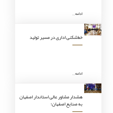
ادامه...
خط‌شکنی اداری در مسیر تولید
ادامه...
هشدار مشاور عالی استاندار اصفهان
به صنایع اصفهان؛