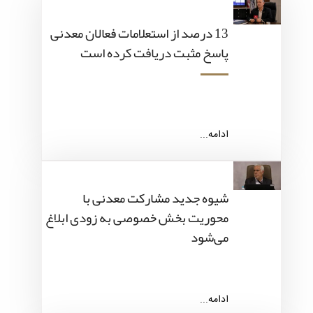
13 درصد از استعلامات فعالان معدنی
پاسخ مثبت دریافت کرده است
ادامه...
شیوه جدید مشارکت معدنی با
محوریت بخش خصوصی به زودی ابلاغ
می‌شود
ادامه...