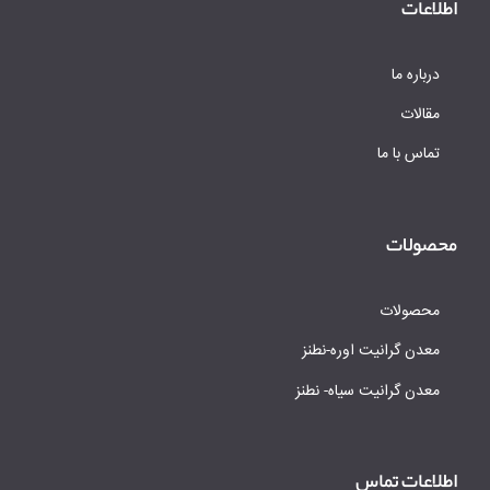
اطلاعات
درباره ما
مقالات
تماس با ما
محصولات
محصولات
معدن گرانیت اوره-نطنز
معدن گرانیت سیاه- نطنز
اطلاعات تماس