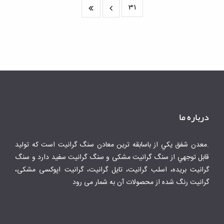
31
درباره ما
.معدن شفق يكي از باسابقه ترين معادن سنگ گرانيت است كه توليد
قابل توجهي از سنگ گرانیت مشکی و سنگ گرانیت سفید دارد و سنگ
گرانیت بریده، اسلب گرانیت، تایل گرانیت، گرانیت اپوکسی مشکی،
گرانیت رنگ شده از محصولات آن به شمار می رود