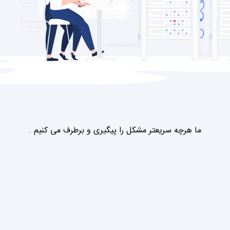
ما هرچه سریعتر مشکل را پیگیری و برطرف می کنیم .