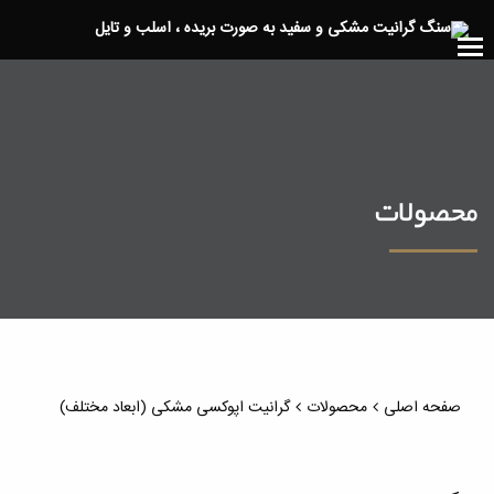
محصولات
گرانیت اپوکسی مشکی (ابعاد مختلف)
صفحه اصلی
محصولات