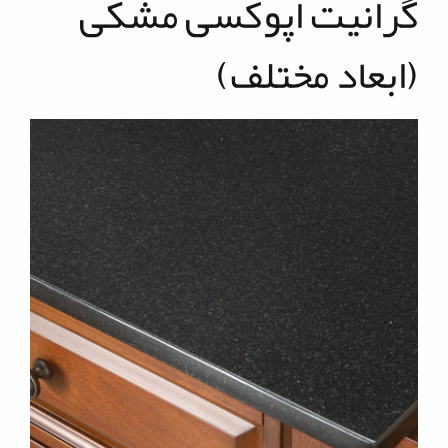
گرانیت اپوکسی مشکی
(ابعاد مختلف)