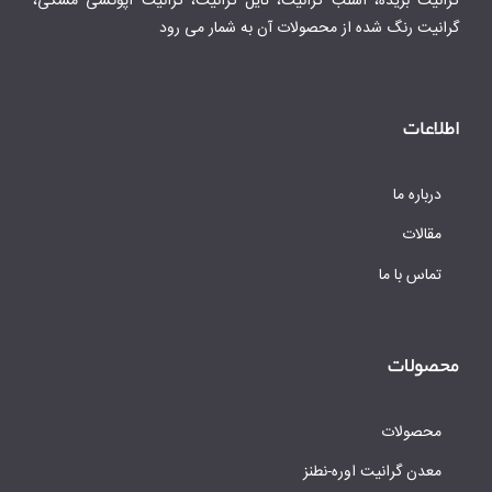
گرانیت بریده، اسلب گرانیت، تایل گرانیت، گرانیت اپوکسی مشکی،
گرانیت رنگ شده از محصولات آن به شمار می رود
اطلاعات
درباره ما
مقالات
تماس با ما
محصولات
محصولات
معدن گرانیت اوره-نطنز