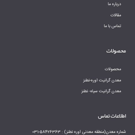
درباره ما
مقالات
تماس با ما
محصولات
محصولات
معدن گرانیت اوره-نطنز
معدن گرانیت سیاه- نطنز
اطلاعات تماس
شماره معدن(منطقه معدنی اوره نطنز) : 58426363-031