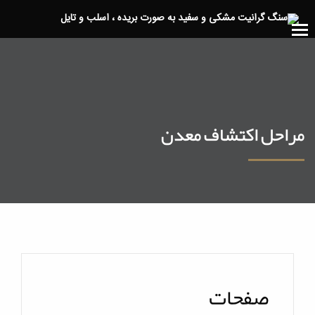
مراحل اکتشاف معدن
صفحات