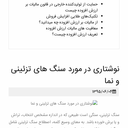
حمایت از تولیدکننده خارجی در قانون مالیات بر
ارزش افزوده چیست
تکنیک‌های طلایی افزایش فروش
از مالیات بر ارزش افزوده چه میدانید؟
معافیت های مالیات ارزش افزوده
تعریف ارزش افزوده چیست؟
نوشتاری در مورد سنگ های تزئینی
و نما
1395/06/04
سنگ تزئینی، سنگی است طبیعی که در اندازه مشخص انتخاب، تراش
و یا برش خورده باشد. به معنای وسیع کلمه، اصطلاح سنگ تزئینی شامل