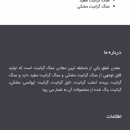
سنگ گرانیت سفید
سنگ گرانیت مشکی
درباره ما
.معدن شفق يكي از باسابقه ترين معادن سنگ گرانيت است كه توليد
قابل توجهي از سنگ گرانیت مشکی و سنگ گرانیت سفید دارد و سنگ
گرانیت بریده، اسلب گرانیت، تایل گرانیت، گرانیت اپوکسی مشکی،
گرانیت رنگ شده از محصولات آن به شمار می رود
اطلاعات