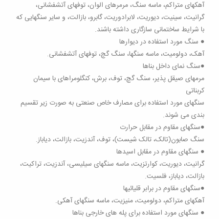
آهکهای متراکم، ماسه سنگ، مرمرهای الوان، توفهای آتشفشانی،
گرانیت، سینیت، دیوریت، لابرادوریت، گابرو، بازالت، و سایر سنگهایی که
با شرایط ساختمانی سازگاری داشته باشند.
● سنگ مورد استفاده در دیوارها
آهک، دولومیت، ماسه سنگها، سنگ گچ، توفهای آتشفشانی.
●سنگ نمای داخل بناها
مرمهای صیقل پذیر، سنگ گچ، توف، برش، کنگلومراهای با سیمان
کربناتی
سنگهای مورد استفاده برای مصارف خاص صنعتی به صورت زیر تقسیم
بندی می شوند.
●سنگهای مقاوم در مقابل حرارت
سنگ صابون(تالک، تالک شیست)، توف، آندزیت، بازالت، دیاباز.
● سنگهای مقاوم در مقابل اسیدها
گرانیت، دیوریت، کوارتزیت، ماسه سنگهای سیلیسی، آندزیت، تراکیت،
بازالت، دیاباز، فلسیت.
●سنگهای مقاوم در برابر قلیائیها
آهکهای متراکم، دولومیت، منیزیت، ماسه سنگهای آهکی.
● سنگهای مورد استفاده برای پله های خارجی بناها