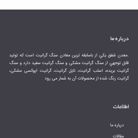
درباره ما
.معدن شفق يكي از باسابقه ترين معادن سنگ گرانيت است كه توليد
قابل توجهي از سنگ گرانیت مشکی و سنگ گرانیت سفید دارد و سنگ
گرانیت بریده، اسلب گرانیت، تایل گرانیت، گرانیت اپوکسی مشکی،
گرانیت رنگ شده از محصولات آن به شمار می رود
اطلاعات
درباره ما
مقالات