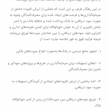
در این رهگذر فرض بر این است که بخشی از ارزش افزوده حاصل از
سرمایه‌گذاری‌ها و فرصت‌های ایجاد شده برای مصرف‌کنندگان وجوه به
صورت سود دریافتی به بانک پرداخت شده و متقابلا بانک نیز با کسر
بخش ناچیزی از آن به عنوان حق‌الوکاله برای تامین هزینه‌های اداری و
اجرایی خود، سود‌های دریافتی را بین صاحبان سپرده‌ها توزیع می‌نماید.
نتیجه فرآیند فوق به طور خلاصه عبارت است از
:
1 -
تجهیز منابع مردمی در بانک‌ها به‌صورت انواع سپرده‌های بانکی
.
2 -
اعطای تسهیلات برای سرمایه‌گذاری در طرح‌ها و پروژه‌های سودآور و
تامین نیاز مصرف‌کنندگان
.
3 -
اخذ بخشی از ارزش افزوده‌های ایجادی از گیرندگان تسهیلات به
صورت سود دریافتی
.
4 -
توزیع سودهای دریافتی بین سپرده‌گذاران پس از کسر حق‌الوکاله
بانک
.