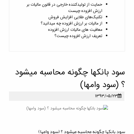
حمایت از تولیدکننده خارجی در قانون مالیات بر
ارزش افزوده چیست
تکنیک‌های طلایی افزایش فروش
از مالیات بر ارزش افزوده چه میدانید؟
معافیت های مالیات ارزش افزوده
تعریف ارزش افزوده چیست؟
سود بانکها چگونه محاسبه میشود
؟ (سود وامها)
1393/05/23
سود بانکها چگونه محاسبه میشود ؟ (سود وامها)