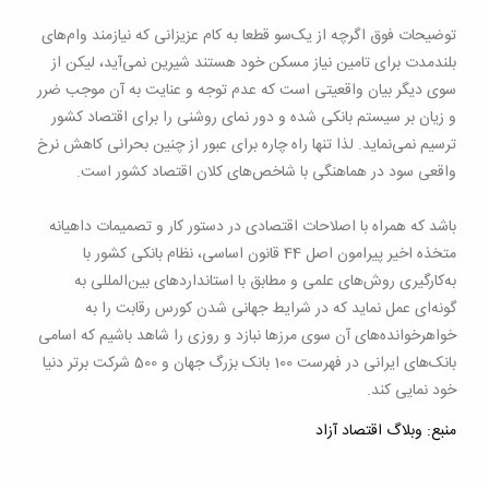
توضیحات فوق اگرچه از یک‌سو قطعا به کام عزیزانی که نیازمند وام‌های
بلند‌مدت برای تامین نیاز مسکن خود هستند شیرین نمی‌آید، لیکن از
سوی دیگر بیان واقعیتی است که عدم توجه و عنایت به آن موجب ضرر
و زیان بر سیستم بانکی شده و دور نمای روشنی را برای اقتصاد کشور‌
ترسیم نمی‌نماید. لذا تنها راه چاره برای عبور از چنین بحرانی کاهش نرخ
واقعی سود در هماهنگی با شاخص‌های کلان اقتصاد کشور است
.
باشد که همراه با اصلاحات اقتصادی در دستور کار و تصمیمات داهیانه
متخذه اخیر پیرامون اصل 44 قانون اساسی، نظام بانکی کشور با
به‌کارگیری روش‌های علمی و مطابق با استانداردهای بین‌المللی به
گونه‌ای عمل نماید که در شرایط جهانی شدن کورس رقابت را به
خواهرخوانده‌های آن سوی مرزها نبازد و روزی را شاهد باشیم که اسامی
بانک‌های ایرانی در فهرست 100 بانک بزرگ جهان و 500 شرکت برتر دنیا
خود نمایی کند
.
منبع: وبلاگ اقتصاد آزاد