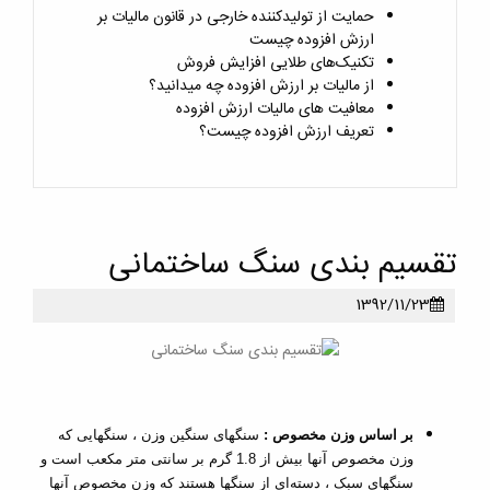
حمایت از تولیدکننده خارجی در قانون مالیات بر
ارزش افزوده چیست
تکنیک‌های طلایی افزایش فروش
از مالیات بر ارزش افزوده چه میدانید؟
معافیت های مالیات ارزش افزوده
تعریف ارزش افزوده چیست؟
تقسیم بندی سنگ ساختمانی
1392/11/23
بر اساس وزن مخصوص :
سنگهای سنگین وزن ، سنگهایی که
وزن مخصوص آنها بیش از 1.8 گرم بر سانتی متر مکعب است و
سنگهای سبک ، دسته‌ای از سنگها هستند که وزن مخصوص آنها