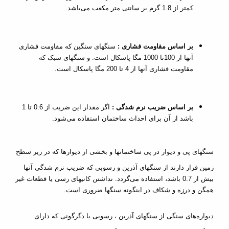
کمتر از 1.8 گرم بر سانتی متر مکعب می‌باشد.
بر اساس مقاومت فشاری :
سنگهای سنگین که مقاومت فشاری
آنها از 100تا 1000 مگا پاسکال است. و سنگهای سبک که
مقاومت فشاری آنها از 4 تا 200 مگا پاسکال است.
بر اساس ضریب نرم شدگی :
اگر مقدار این ضریب از 0.6 تا 1
باشد از آن برای احداث ساختمان استفاده می‌شود.
سنگهای پی و دیوار
در پی ساختمانها و بخشی از دیوارها که در زیر سطح
زمین قرار دارند از
سنگهای آذرین
و رسوبی که ضریب نرم شدگی آنها
بیش از 0.7 باشد، استفاده می‌گردد. نداشتن کانیهای رسی یا قطعات غیر
همگن و
درزه
و شکاف در اینگونه سنگها ضروری است.
دیواره‌های سنگی
از سنگهای آذرین ، رسوبی یا دگرگونی که دارای