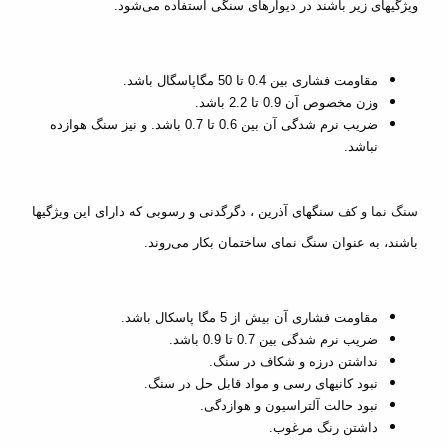
ویژگیهای زیر باشند در دیوارهای سنگی استفاده می‌شود.
مقاومت فشاری بین 0.4 تا 50 مگاپاسگال باشد.
وزن مخصوص آن 0.9 تا 2.2 باشد.
ضریب نرم شدگی آن بین 0.6 تا 0.7 باشد. و نیز سنگ هوازده
نباشد.
سنگ نما و کف
سنگهای آذرین ، دگرگدنی و رسوبی که دارای این ویژگیها
باشند، به عنوان سنگ نمای ساختمان بکار می‌روند.
مقاومت فشاری آن بیش از 5 مگا پاسکال باشد.
ضریب نرم شدگی بین 0.7 تا 0.9 باشد.
نداشتن درزه و شکاف در سنگ.
نبود کانیهای رسی و مواد قابل حل در سنگ.
نبود حالت
آلتراسیون
و
هوازدگی
.
داشتن رنگ مرغوب.