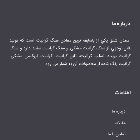
درباره ما
.معدن شفق يكي از باسابقه ترين معادن سنگ گرانيت است كه توليد
قابل توجهي از سنگ گرانیت مشکی و سنگ گرانیت سفید دارد و سنگ
گرانیت بریده، اسلب گرانیت، تایل گرانیت، گرانیت اپوکسی مشکی،
گرانیت رنگ شده از محصولات آن به شمار می رود
اطلاعات
درباره ما
مقالات
تماس با ما