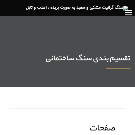
تقسیم بندی سنگ ساختمانی
صفحات