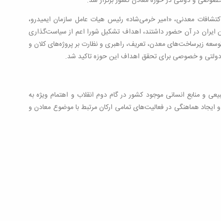
ی و دولتی در حوزه معادن کشور برگزار شد.
شافات معدنی، «امیر خرمی‌شاد» رئیس هیات عامل سازمان ایمیدرو،
 ایران در آن حضور داشتند، اهداف تشکیل شورا اعم از سیاست‌گذاری
سعه زیرساخت‌های معدن، تعریف، راهبری و نظارت بر پروژه‌های کلان و
دولتی و خصوصی برای تحقق اهداف این حوزه تاکید شد.
عی و منابع انسانی موجود کشور در گام دوم انقلاب و اهتمام ویژه به
ایجاد هماهنگی در فعالیت‌های تمامی ارکان مرتبط با موضوع معادن و