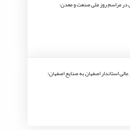
 در مراسم روز ملی صنعت و معدن:
الی استاندار اصفهان به صنایع اصفهان؛