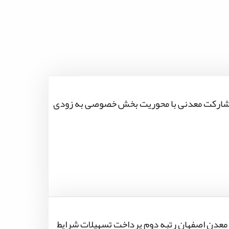
شارکت معدنی با محوریت بخش خصوصی به زودی
معدن اصفهان رتبه دوم پرداخت تسهیلات شرایط