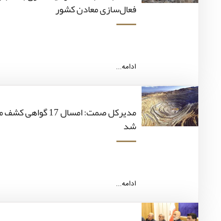
فعال‌سازی معادن کشور
ادامه...
مدیرکل صمت: امسال 17
شد
ادامه...