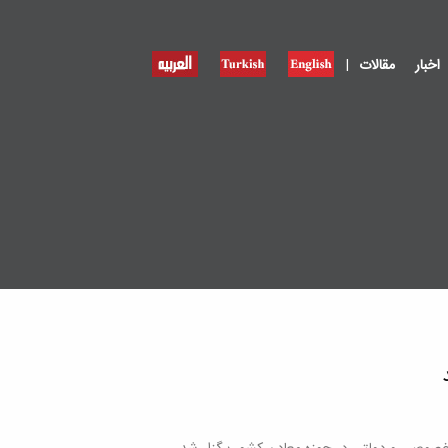
|
اخبار
مقالات