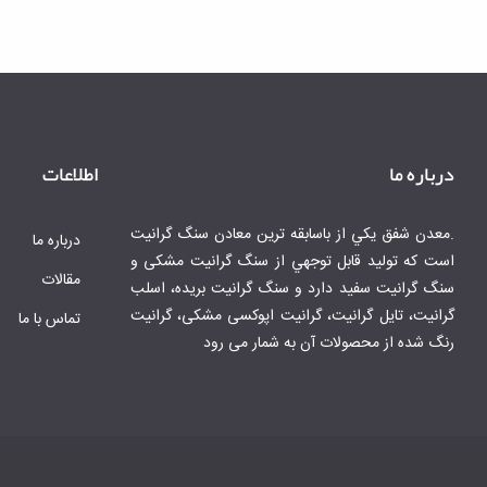
درباره ما
اطلاعات
.معدن شفق يكي از باسابقه ترين معادن سنگ گرانيت
درباره ما
است كه توليد قابل توجهي از سنگ گرانیت مشکی و
مقالات
سنگ گرانیت سفید دارد و سنگ گرانیت بریده، اسلب
گرانیت، تایل گرانیت، گرانیت اپوکسی مشکی، گرانیت
تماس با ما
رنگ شده از محصولات آن به شمار می رود