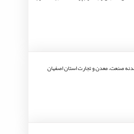
بدنه صنعت، معدن و تجارت استان اصفهان