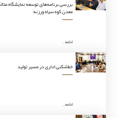
بررسی برنامه‌های توسعه نمایشگاه متالک
معدن کوه سیاه ورزنه
ادامه...
خط‌شکنی اداری در مسیر تولید
ادامه...