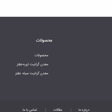
محصولات
محصولات
معدن گرانیت اوره-نطنز
معدن گرانیت سیاه- نطنز
درباره ما
مقالات
تماس با ما