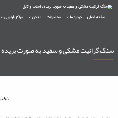
صفحه اصلی
درباره ما
محصولات
معادن
مراکز فراوری
سنگ گرانیت مشکی و سفید به صورت بریده ، 
نخست