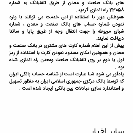
های بانک صنعت و معدن از طریق تلفنبانک به شماره
23058 راه اندازی گردید.
هموطنان عزیز با استفاده از این خدمت می توانند با وارد
نمودن شماره حساب های بانک صنعت و معدن ، شماره
شبای مربوطه را جهت انتقال وجه از طریق پایا و ساتنا
دریافت نمایند.
پیش از این اعلام شماره کارت های مشتری در بانک صنعت و
معدن و همچنین امکان مسدود نمودن کارت با استفاده از رمز
اول یا دوم بر روی تلفنبانک صنعت ومعدن راه اندازی شده
بود .
یادآور می شود شبا عبارت است از شناسه حساب بانکی ایران
که توسط بانک مرکزی جمهوری اسلامی ایران به منظور تسهیل
و استاندارد سازی مبادلات بین بانکی ایجاد شده است .
سایر اخبار