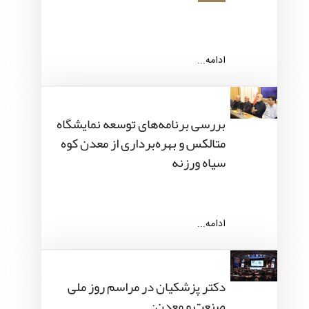
ادامه...
بررسی برنامه‌های توسعه نمایشگاه
متالکس و بهره‌برداری از معدن کوه
سیاه ورزنه
ادامه...
دکتر پزشکیان در مراسم روز ملی
صنعت و معدن: