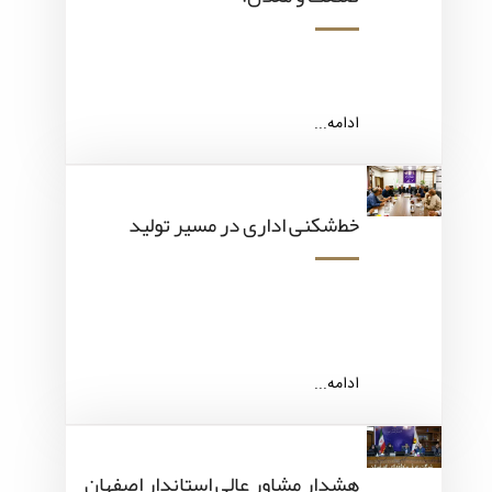
ادامه...
خط‌شکنی اداری در مسیر تولید
ادامه...
هشدار مشاور عالی استاندار اصفهان