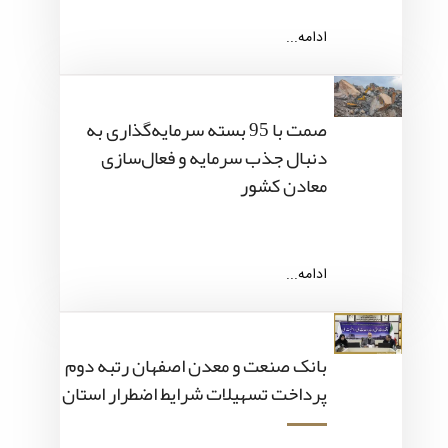
ادامه...
صمت با 95 بسته سرمایه‌گذاری به
دنبال جذب سرمایه و فعال‌سازی
معادن کشور
ادامه...
بانک صنعت و معدن اصفهان رتبه دوم
پرداخت تسهیلات شرایط اضطرار استان