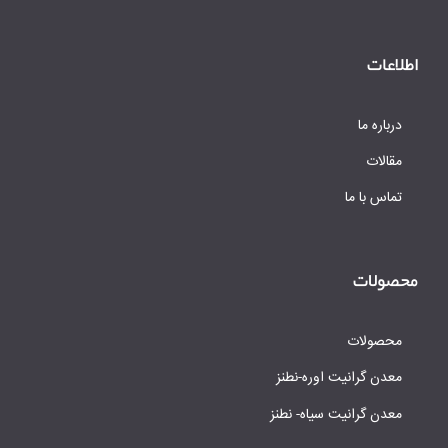
اطلاعات
درباره ما
مقالات
تماس با ما
محصولات
محصولات
معدن گرانیت اوره-نطنز
معدن گرانیت سیاه- نطنز