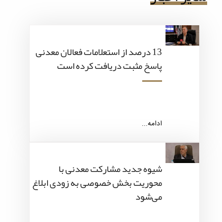
13 درصد از استعلامات فعالان معدنی
پاسخ مثبت دریافت کرده است
ادامه...
شیوه جدید مشارکت معدنی با
محوریت بخش خصوصی به زودی ابلاغ
می‌شود