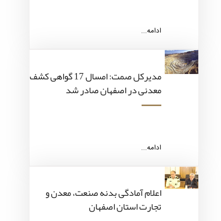
ادامه...
مدیرکل صمت: امسال 17 گواهی کشف
معدنی در اصفهان صادر شد
ادامه...
اعلام آمادگی بدنه صنعت، معدن و
تجارت استان اصفهان