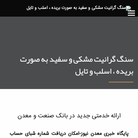
سنگ گرانیت مشکی و سفید به صورت
بریده ، اسلب و تایل
ارائه خدمتی جدید در بانک صنعت و معدن
پایگاه خبری معدن نیوز-امکان دریافت شماره شبای حساب