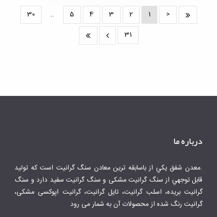
30
..
5
4
3
2
1
<
31
درباره ما
.معدن شفق يكي از باسابقه ترين معادن سنگ گرانيت است كه توليد
قابل توجهي از سنگ گرانیت مشکی و سنگ گرانیت سفید دارد و سنگ
گرانیت بریده، اسلب گرانیت، تایل گرانیت، گرانیت اپوکسی مشکی،
گرانیت رنگ شده از محصولات آن به شمار می رود