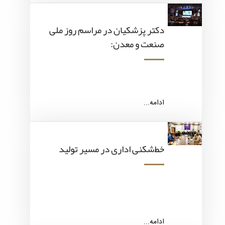
دکتر پزشکیان در مراسم روز ملی
صنعت و معدن:
ادامه...
خط‌شکنی اداری در مسیر تولید
ادامه...