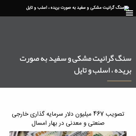
سنگ گرانیت مشکی و سفید به صورت
بریده ، اسلب و تایل
تصویب 467 میلیون دلار سرمایه گذاری خارجی
صنعتی و معدنی در بهار امسال