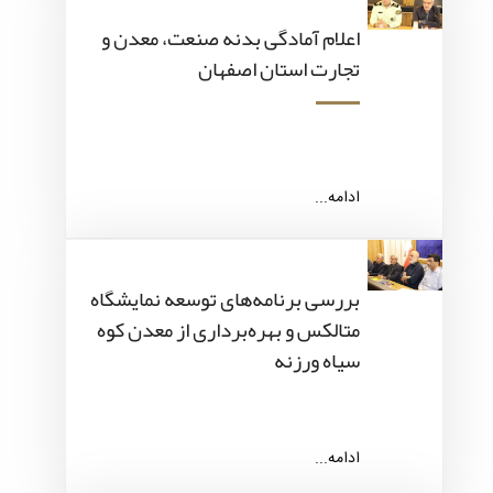
اعلام آمادگی بدنه صنعت، معدن و
تجارت استان اصفهان
ادامه...
بررسی برنامه‌های توسعه نمایشگاه
متالکس و بهره‌برداری از معدن کوه
سیاه ورزنه
ادامه...