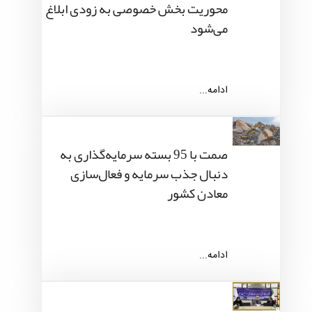
محوریت بخش خصوصی به زودی ابلاغ
می‌شود
ادامه...
صمت با 95 بسته سرمایه‌گذاری به
دنبال جذب سرمایه و فعال‌سازی
معادن کشور
ادامه...