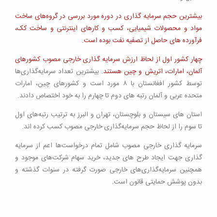
بیشترین حجم سرمایه گذاری در دوره مورد بررسی در گروه‌های ساخت
مواد و محصولات شیمیایی، کسب و کارهای اینترنتی و ساخت کک،
فرآورده های حاصل از تصفیه نفت بوده است.
چهار کشور اول از لحاظ ارزش سرمایه گذاری خارجی مصوب کشورهای
آلمان، امارات، اتریش و چین هستند
. بیشترین تعداد سرمایه‌گذاری‌ها
توسط کشور افغانستان با ۸ مورد است و کشورهای چین، امارات
متحده عربی و آلمان رتبه های دوم تا چهارم را به خود اختصاص دادند.
استان های سیستان و بلوچستان، تهران و البرز به ترتیب رتبه‌های اول
تا سوم را از لحاظ حجم سرمایه‌گذاری خارجی مصوب کسب کرده اند.
سرمایه گذاری خارجی مصوب شامل تمام درخواست‌ها اعم از سرمایه
گذاری جهت ایجاد طرح های جدید، خرید سهام شرکت‌های موجود و
همچنین سرمایه‌گذاری‌های خارجی صورت گرفته در سنوات گذشته و
بدون پوشش حمایتی قانون است.