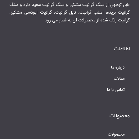
قابل توجهي از سنگ گرانیت مشکی و سنگ گرانیت سفید دارد و سنگ
گرانیت بریده، اسلب گرانیت، تایل گرانیت، گرانیت اپوکسی مشکی،
گرانیت رنگ شده از محصولات آن به شمار می رود
اطلاعات
درباره ما
مقالات
تماس با ما
محصولات
محصولات