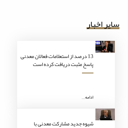
سایر اخبار
13 درصد از استعلامات فعالان معدنی
پاسخ مثبت دریافت کرده است
ادامه...
شیوه جدید مشارکت معدنی با