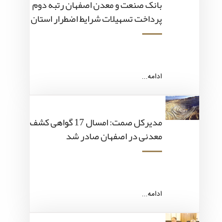
بانک صنعت و معدن اصفهان رتبه دوم
پرداخت تسهیلات شرایط اضطرار استان
ادامه...
مدیرکل صمت: امسال 17 گواهی کشف
معدنی در اصفهان صادر شد
ادامه...