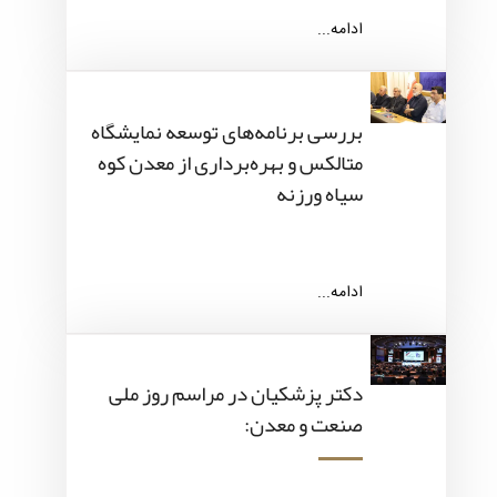
ادامه...
بررسی برنامه‌های توسعه نمایشگاه
متالکس و بهره‌برداری از معدن کوه
سیاه ورزنه
ادامه...
دکتر پزشکیان در مراسم روز ملی
صنعت و معدن: