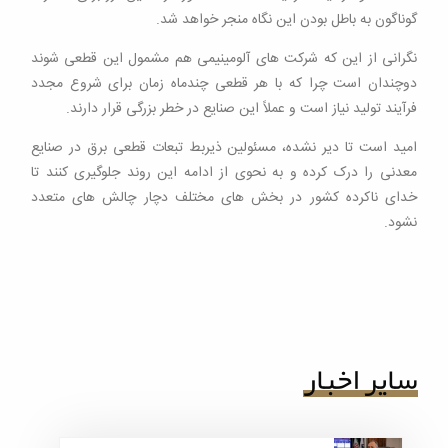
گوناگون به باطل بودن این نگاه منجر خواهد شد.
نگرانی از این که شرکت های آلومینیمی هم مشمول این قطعی شوند
دوچندان است چرا که با هر قطعی چندماه زمان برای شروع مجدد
فرآیند تولید نیاز است و عملاً این صنایع در خطر بزرگی قرار دارند.
امید است تا دیر نشده، مسئولین ذیربط تبعات قطعی برق در صنایع
معدنی را درک کرده و به نحوی از ادامه این روند جلوگیری کنند تا
خدای ناکرده کشور در بخش های مختلف دچار چالش های متعدد
نشود.
سایر اخبار