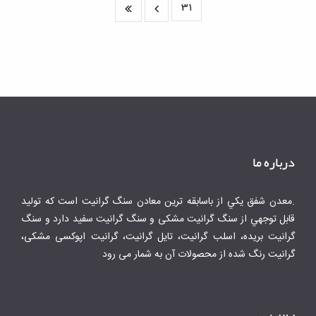
31
درباره ما
.معدن شفق يكي از باسابقه ترين معادن سنگ گرانيت است كه توليد
قابل توجهي از سنگ گرانیت مشکی و سنگ گرانیت سفید دارد و سنگ
گرانیت بریده، اسلب گرانیت، تایل گرانیت، گرانیت اپوکسی مشکی،
گرانیت رنگ شده از محصولات آن به شمار می رود