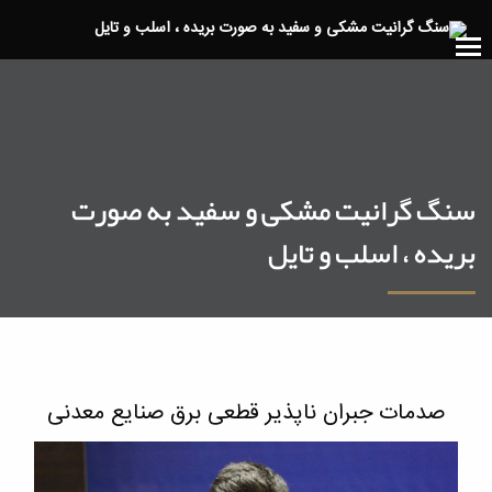
سنگ گرانیت مشکی و سفید به صورت
بریده ، اسلب و تایل
صدمات جبران ناپذیر قطعی برق صنایع معدنی