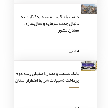
صمت با 95 بسته سرمایه‌گذاری به
دنبال جذب سرمایه و فعال‌سازی
معادن کشور
ادامه...
بانک صنعت و معدن اصفهان رتبه دوم
پرداخت تسهیلات شرایط اضطرار استان