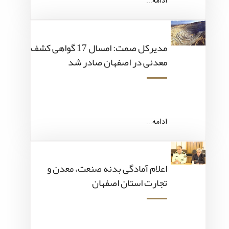
ادامه...
مدیرکل صمت: امسال 17 گواهی کشف
معدنی در اصفهان صادر شد
ادامه...
اعلام آمادگی بدنه صنعت، معدن و
تجارت استان اصفهان