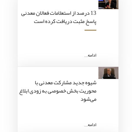
13 درصد از استعلامات فعالان معدنی
پاسخ مثبت دریافت کرده است
ادامه...
شیوه جدید مشارکت معدنی با
محوریت بخش خصوصی به زودی ابلاغ
می‌شود
ادامه...