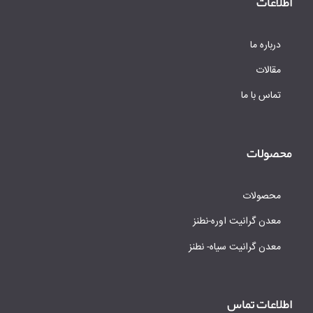
اطلاعات
درباره ما
مقالات
تماس با ما
محصولات
محصولات
معدن گرانیت اوره-نطنز
معدن گرانیت سیاه- نطنز
اطلاعات تماس