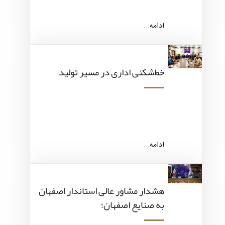
ادامه...
خط‌شکنی اداری در مسیر تولید
ادامه...
هشدار مشاور عالی استاندار اصفهان
به صنایع اصفهان؛