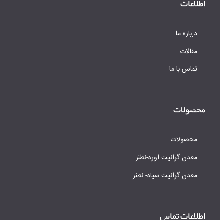
اطلاعات
درباره ما
مقالات
تماس با ما
محصولات
محصولات
معدن گرانیت اوره-نطنز
معدن گرانیت سیاه- نطنز
اطلاعات تماس