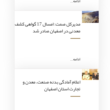
ادامه...
مدیرکل صمت: امسال 17 گواهی کشف
معدنی در اصفهان صادر شد
ادامه...
اعلام آمادگی بدنه صنعت، معدن و
تجارت استان اصفهان