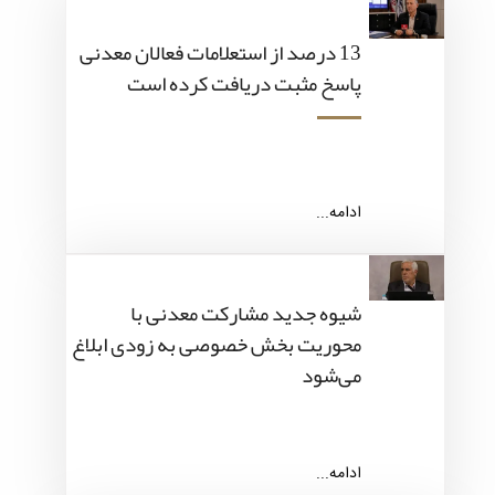
13 درصد از استعلامات فعالان معدنی
پاسخ مثبت دریافت کرده است
ادامه...
شیوه جدید مشارکت معدنی با
محوریت بخش خصوصی به زودی ابلاغ
می‌شود
ادامه...