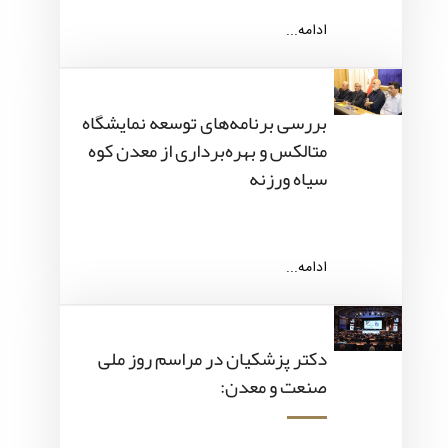
ادامه...
بررسی برنامه‌های توسعه نمایشگاه
متالکس و بهره‌برداری از معدن کوه
سیاه ورزنه
ادامه...
دکتر پزشکیان در مراسم روز ملی
صنعت و معدن: