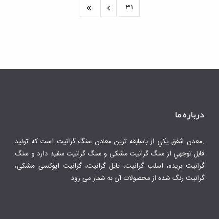
31
درباره ما
.معدن شفق يكي از باسابقه ترين معادن سنگ گرانيت است كه توليد
قابل توجهي از سنگ گرانیت مشکی و سنگ گرانیت سفید دارد و سنگ
گرانیت بریده، اسلب گرانیت، تایل گرانیت، گرانیت اپوکسی مشکی،
گرانیت رنگ شده از محصولات آن به شمار می رود