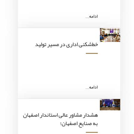
ادامه...
خط‌شکنی اداری در مسیر تولید
ادامه...
هشدار مشاور عالی استاندار اصفهان
به صنایع اصفهان؛