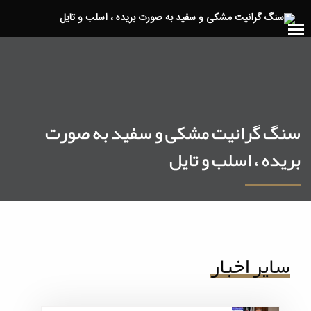
سنگ گرانیت مشکی و سفید به صورت
بریده ، اسلب و تایل
سایر اخبار