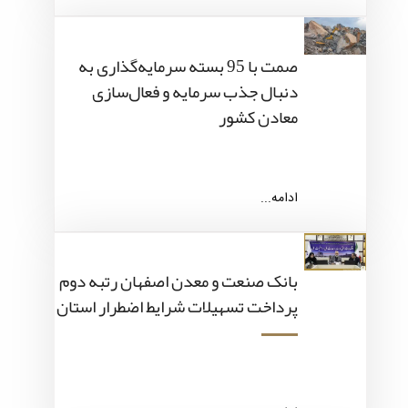
صمت با 95 بسته سرمایه‌گذاری به
دنبال جذب سرمایه و فعال‌سازی
معادن کشور
ادامه...
بانک صنعت و معدن اصفهان رتبه دوم
پرداخت تسهیلات شرایط اضطرار استان