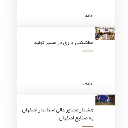
ادامه...
خط‌شکنی اداری در مسیر تولید
ادامه...
هشدار مشاور عالی استاندار اصفهان
به صنایع اصفهان؛