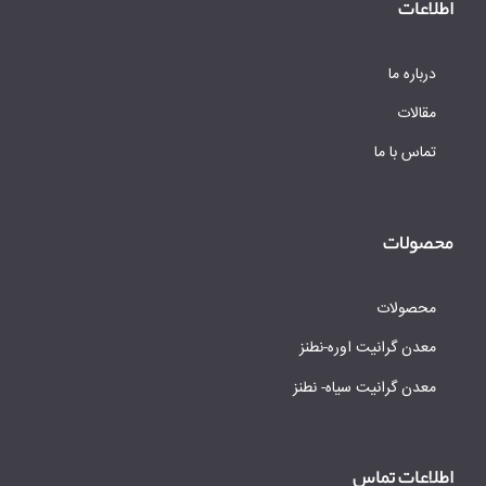
اطلاعات
درباره ما
مقالات
تماس با ما
محصولات
محصولات
معدن گرانیت اوره-نطنز
معدن گرانیت سیاه- نطنز
اطلاعات تماس