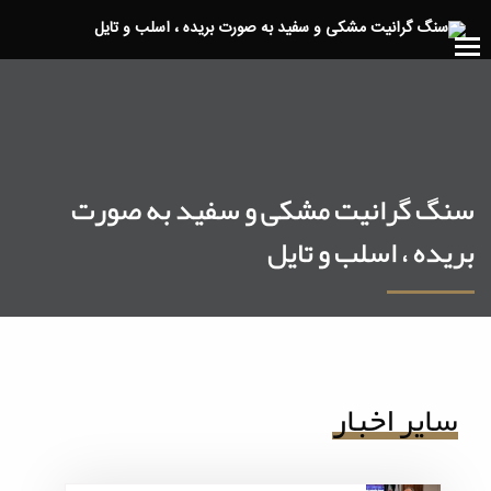
سنگ گرانیت مشکی و سفید به صورت
بریده ، اسلب و تایل
سایر اخبار