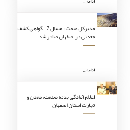
ادامه...
مدیرکل صمت: امسال 17 گواهی کشف
معدنی در اصفهان صادر شد
ادامه...
اعلام آمادگی بدنه صنعت، معدن و
تجارت استان اصفهان