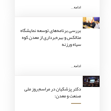
ادامه...
بررسی برنامه‌های توسعه نمایشگاه
متالکس و بهره‌برداری از معدن کوه
سیاه ورزنه
ادامه...
دکتر پزشکیان در مراسم روز ملی
صنعت و معدن: