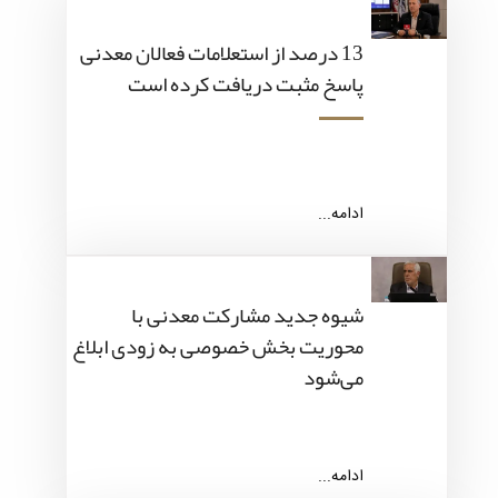
13 درصد از استعلامات فعالان معدنی
پاسخ مثبت دریافت کرده است
ادامه...
شیوه جدید مشارکت معدنی با
محوریت بخش خصوصی به زودی ابلاغ
می‌شود
ادامه...