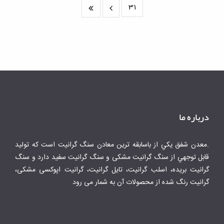
31
درباره ما
.معدن شفق يكي از باسابقه ترين معادن سنگ گرانيت است كه توليد
قابل توجهي از سنگ گرانیت مشکی و سنگ گرانیت سفید دارد و سنگ
گرانیت بریده، اسلب گرانیت، تایل گرانیت، گرانیت اپوکسی مشکی،
گرانیت رنگ شده از محصولات آن به شمار می رود