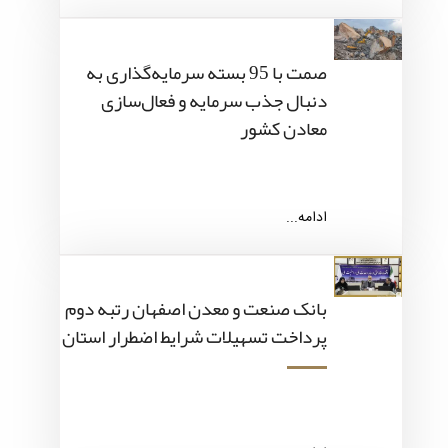
صمت با 95 بسته سرمایه‌گذاری به
دنبال جذب سرمایه و فعال‌سازی
معادن کشور
ادامه...
بانک صنعت و معدن اصفهان رتبه دوم
پرداخت تسهیلات شرایط اضطرار استان