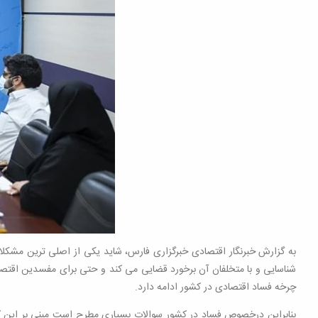
به گزارش خبرنگار اقتصادی خبرگزاری فارس، شاید یکی از اصلی ترین مشکلات 
شناسایی و با متخلفان آن برخورد قضایی می کند و حتی برای مفسدین اقتصاد
چرخه فساد اقتصادی در کشور ادامه دارد.
بنابراین درخصوص فساد در کشور سوالات بسیاری مطرح است مبنی بر این که