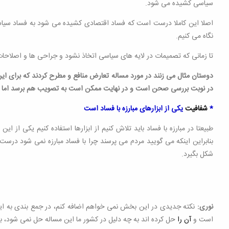
سیاسی کشیده می شود.
اصلا این کاملا درست است که فساد اقتصادی کشیده می شود به فساد سیاسی 
نگاه می کنیم.
تا زمانی که تصمیمات در لایه های سیاسی اتخاذ نشود و جراحی ها و اصلاحات
دوستان مثال می زنند در مورد مساله تعارض منافع و مطرح کردند که برای
در نوبت بررسی صحن است و در نهایت ممکن است به تصویب هم برسد اما 
*
شفافیت
یکی از ابزارهای مبارزه با فساد است
طبیعتا در مبارزه با فساد باید تلاش کنیم از ابزارها استفاده کنیم یکی ا
بنابراین اینکه می گویید مردم می پرسند چرا با فساد مبارزه نمی شود درست
شکل بگیرد.
نوری:
نکته جدیدی در این بخش نمی خواهم اضافه کنم، در جمع بندی به این نک
است و
آن را
حل کرده اند به چه دلیل در کشور ما این مساله حل نمی شود، 