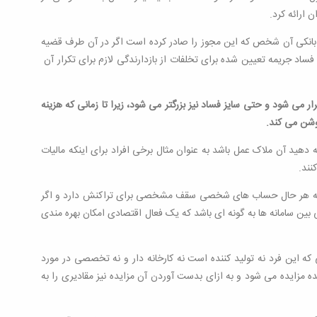
ن ارائه کرد.
ساب بانکی آن شخص که این مجوز را صادر کرده است اگر در آن طرف قضیه
ساد جریمه تعیین شده برای تخلفات از بازدارندگی لازم برای تکرار آن
ر می شود و حتی سایز فساد نیز بزرگتر می شود، زیرا تا زمانی که هزینه
روشن می کند.
هید آن ملاک عمل باشد به عنوان مثال برخی افراد برای اینکه مالیات
یرا به هر حال حساب های شخصی سقف مشخصی برای تراکنش دارد و اگر
بین سامانه ها به گونه ای باشد که یک فعال اقتصادی امکان بهره مندی
 این فرد نه تولید کننده است نه کارخانه دار و نه تخصصی در مورد
ه مزایده می شود و به ازای بدست آوردن آن مزایده نیز مقادیری را به