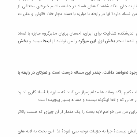
ظار به جای اینکه شاهد کاهش فساد در جامعه باشیم خبرهای مختلفی از
اد دارد؟ آیا در رابطه با مبارزه با فساد دچار خلاء قانونی و مقررات
 اندیشکده شفافیت برای ایران، احسان پرنیان مدیرگروه مبارزه با فساد
وان شده است.
بخش اول این میزگرد
را می توانید از
اینجا
ببینید و
بخش
د وجود نخواهد داشت. چقدر این مساله درست است و نظرتان در رابطه با
نیم بلکه رسانه ها مدام پمپاژ می کنند که مبارزه با فساد کاری ندارد
ر حالی که واقعا اینگونه نیست و مساله بسیار پیچیده است.
ابراین من می خواهم لایه بحث را یک مقدار از آن چیزی که هست بالاتر
ادش نیست؟ چرا به جزئیات توجه نمی شود؟ لذا این بحث به لایه های