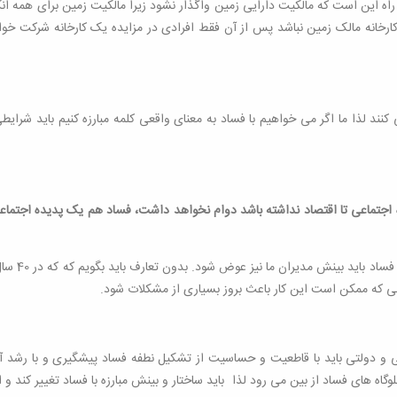
ین راه این است که مالکیت دارایی زمین واگذار نشود زیرا مالکیت زمین برای همه ا
کارخانه مالک زمین نباشد پس از آن فقط افرادی در مزایده یک کارخانه شرکت خو
د لذا ما اگر می خواهیم با فساد به معنای واقعی کلمه مبارزه کنیم باید شرایطی
 اجتماعی تا اقتصاد نداشته باشد دوام نخواهد داشت، فساد هم یک پدیده اجتماعی ا
اشاره شد و
لی که ممکن است این کار باعث بروز بسیاری از مشکلات شود.
تی و دولتی باید با قاطعیت و حساسیت از تشکیل نطفه فساد پیشگیری و با رشد آن 
لوگاه های فساد از بین می رود لذا باید ساختار و بینش مبارزه با فساد تغییر کند و ای