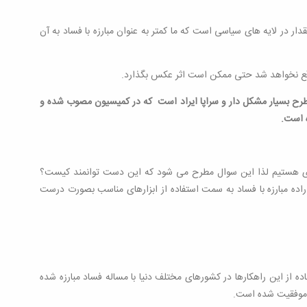
در لایه های سیاسی است که ما کمتر به عنوان مبارزه با فساد به آن
 واقع نخواهد شد حتی ممکن است اثر عکس بگذارد.
طرح بسیار مشکل دار و سراپا ایراد است که در کمیسیون مصوب شده و
ه است.
توانمندی هستیم لذا این سوال مطرح می شود که این دست توانمند کیست؟
اراده مبارزه با فساد به سمت استفاده از ابزارهای مناسب بصورت درست
ه از این راهکارها در کشورهای مختلف دنیا با مساله فساد مبارزه شده
دم موفقیت شده است.