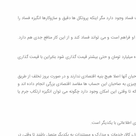
اد وجود دارد مگر اینکه پروتکل ها دقیق و سازوکارها انگیزه فساد را
و فراهم است و می تواند فساد کند و از این کار منافع جدی هم دارد.
یلیارد تومان و حتی بیشتر قیمت گذاری شود بنابراین با قیمت گذاری
ان آنها اصلا هیچ بنیه اقتصادی ندارند و در صورت بروز تخلف از طریق
اچیزی به صاحبان این حساب ها مفاسد اقتصادی بزرگی انجام داده اند و
 تا وقتی این امکان وجود دارد چگونه می توان انگیزه ارتکاب جرم یا
ی اطلاعاتی با یکدیگر است.
ول، کالا، خدمات و مدارک و مستندات به یکدیگر متصل باشند تا وقتی در