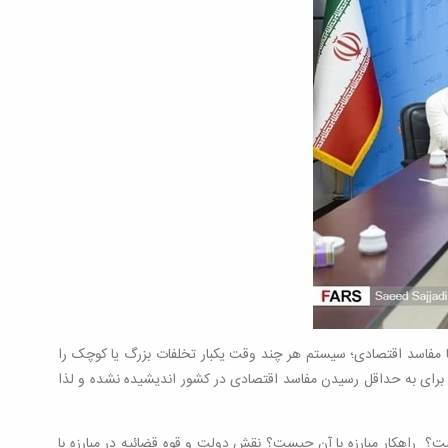
 با مفاسد اقتصادی؛ سیستم هر چند وقت یکبار تخلفات بزرگ یا کوچک را
 برای به حداقل رسیدن مفاسد اقتصادی در کشور اندیشیده نشده و لذا
 راهکار مبارزه با آن چیست؟ نقش دولت و قوه قضائیه در مبارزه با