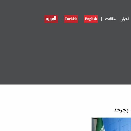
|
اخبار
مقالات